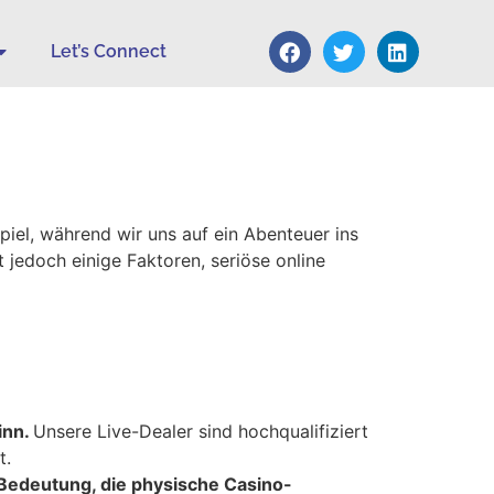
Let’s Connect
Spiel, während wir uns auf ein Abenteuer ins
 jedoch einige Faktoren, seriöse online
inn.
Unsere Live-Dealer sind hochqualifiziert
t.
r Bedeutung, die physische Casino-