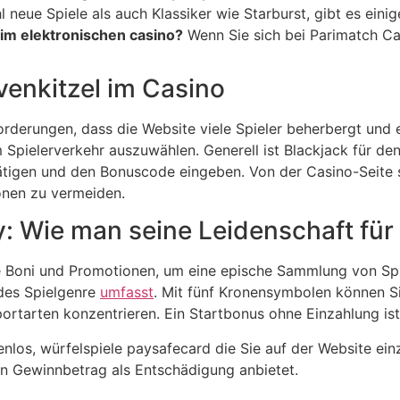
neue Spiele als auch Klassiker wie Starburst, gibt es einig
im elektronischen casino?
Wenn Sie sich bei Parimatch Cas
venkitzel im Casino
rderungen, dass die Website viele Spieler beherbergt und 
pielerverkehr auszuwählen. Generell ist Blackjack für den
tätigen und den Bonuscode eingeben. Von der Casino-Seite s
onen zu vermeiden.
: Wie man seine Leidenschaft für
 Boni und Promotionen, um eine epische Sammlung von Spie
edes Spielgenre
umfasst
. Mit fünf Kronensymbolen können S
ortarten konzentrieren. Ein Startbonus ohne Einzahlung ist 
los, würfelspiele paysafecard die Sie auf der Website ein
en Gewinnbetrag als Entschädigung anbietet.