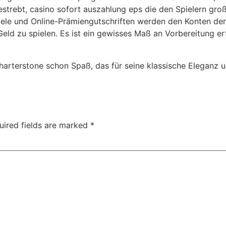
bestrebt, casino sofort auszahlung eps die den Spielern g
spiele und Online-Prämiengutschriften werden den Konten d
ld zu spielen. Es ist ein gewisses Maß an Vorbereitung erfo
arterstone schon Spaß, das für seine klassische Eleganz un
uired fields are marked
*