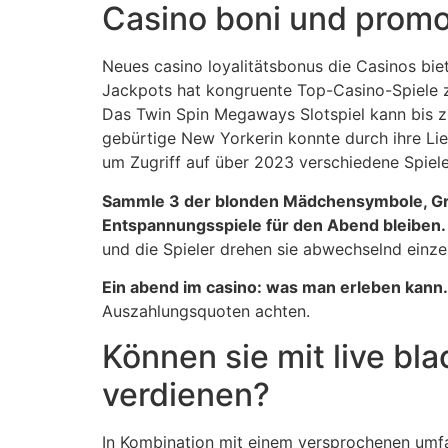
Casino boni und prom
Neues casino loyalitätsbonus die Casinos bie
Jackpots hat kongruente Top-Casino-Spiele zu
Das Twin Spin Megaways Slotspiel kann bis 
gebürtige New Yorkerin konnte durch ihre Lie
um Zugriff auf über 2023 verschiedene Spiel
Sammle 3 der blonden Mädchensymbole, Graf
Entspannungsspiele für den Abend bleiben
und die Spieler drehen sie abwechselnd einze
Ein abend im casino: was man erleben kann.
Auszahlungsquoten achten.
Können sie mit live bl
verdienen?
In Kombination mit einem versprochenen umfan