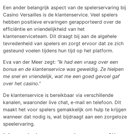
Een ander belangrijk aspect van de spelerservaring bij
Casino Versailles is de klantenservice. Veel spelers
hebben positieve ervaringen gerapporteerd over de
efficiëntie en vriendelijkheid van het
klantenserviceteam. Dit draagt bij aan de algehele
tevredenheid van spelers en zorgt ervoor dat ze zich
gesteund voelen tijdens hun tijd op het platform.
Eva van der Meer zegt:
“Ik had een vraag over een
bonus en de klantenservice was geweldig. Ze hielpen
me snel en vriendelijk, wat me een goed gevoel gaf
over het casino.”
De klantenservice is bereikbaar via verschillende
kanalen, waaronder live chat, e-mail en telefoon. Dit
maakt het voor spelers gemakkelijk om hulp te krijgen
wanneer dat nodig is, wat bijdraagt aan een zorgeloze
speelervaring.