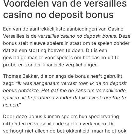
Voordelen van de versailles
casino no deposit bonus
Een van de aantrekkelijkste aanbiedingen van Casino
Versailles is de
versailles casino no deposit bonus
. Deze
bonus stelt nieuwe spelers in staat om te spelen zonder
dat ze een storting hoeven te doen. Dit is een
geweldige manier voor spelers om het casino uit te
proberen zonder financiële verplichtingen.
Thomas Bakker, die onlangs de bonus heeft gebruikt,
zegt:
“Ik was aangenaam verrast toen ik de no deposit
bonus ontdekte. Het gaf me de kans om verschillende
spellen uit te proberen zonder dat ik risico’s hoefde te
nemen.”
Door deze bonus kunnen spelers hun speelervaring
uitbreiden en verschillende spellen verkennen. Dit
verhoogt niet alleen de betrokkenheid, maar helpt ook