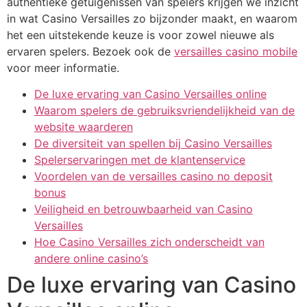
authentieke getuigenissen van spelers krijgen we inzicht
in wat Casino Versailles zo bijzonder maakt, en waarom
het een uitstekende keuze is voor zowel nieuwe als
ervaren spelers. Bezoek ook de
versailles casino mobile
voor meer informatie.
De luxe ervaring van Casino Versailles online
Waarom spelers de gebruiksvriendelijkheid van de
website waarderen
De diversiteit van spellen bij Casino Versailles
Spelerservaringen met de klantenservice
Voordelen van de versailles casino no deposit
bonus
Veiligheid en betrouwbaarheid van Casino
Versailles
Hoe Casino Versailles zich onderscheidt van
andere online casino’s
De luxe ervaring van Casino