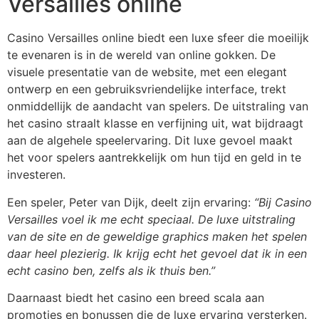
Versailles online
Casino Versailles online biedt een luxe sfeer die moeilijk
te evenaren is in de wereld van online gokken. De
visuele presentatie van de website, met een elegant
ontwerp en een gebruiksvriendelijke interface, trekt
onmiddellijk de aandacht van spelers. De uitstraling van
het casino straalt klasse en verfijning uit, wat bijdraagt
aan de algehele speelervaring. Dit luxe gevoel maakt
het voor spelers aantrekkelijk om hun tijd en geld in te
investeren.
Een speler, Peter van Dijk, deelt zijn ervaring:
“Bij Casino
Versailles voel ik me echt speciaal. De luxe uitstraling
van de site en de geweldige graphics maken het spelen
daar heel plezierig. Ik krijg echt het gevoel dat ik in een
echt casino ben, zelfs als ik thuis ben.”
Daarnaast biedt het casino een breed scala aan
promoties en bonussen die de luxe ervaring versterken.