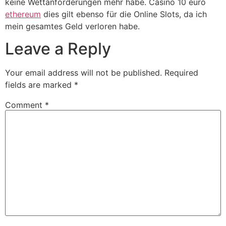
keine Wettanforderungen mehr habe. Casino 10 euro
ethereum
dies gilt ebenso für die Online Slots, da ich
mein gesamtes Geld verloren habe.
Leave a Reply
Your email address will not be published.
Required
fields are marked
*
Comment
*