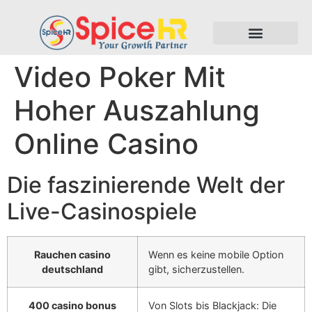
Video Poker Mit
Hoher Auszahlung
Online Casino
Die faszinierende Welt der
Live-Casinospiele
Rauchen casino
Wenn es keine mobile Option
deutschland
gibt, sicherzustellen.
400 casino bonus
Von Slots bis Blackjack: Die