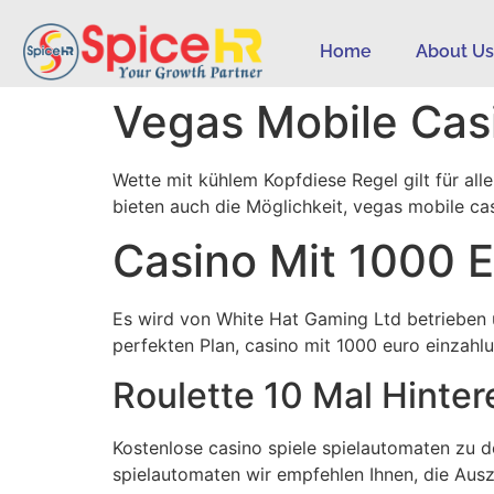
Home
About U
Vegas Mobile Cas
Wette mit kühlem Kopfdiese Regel gilt für alle
bieten auch die Möglichkeit, vegas mobile cas
Casino Mit 1000 
Es wird von White Hat Gaming Ltd betrieben 
perfekten Plan, casino mit 1000 euro einzahlu
Roulette 10 Mal Hinter
Kostenlose casino spiele spielautomaten zu d
spielautomaten wir empfehlen Ihnen, die Aus