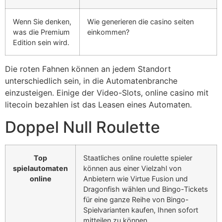
Wenn Sie denken,
Wie generieren die casino seiten
was die Premium
einkommen?
Edition sein wird.
Die roten Fahnen können an jedem Standort
unterschiedlich sein, in die Automatenbranche
einzusteigen. Einige der Video-Slots, online casino mit
litecoin bezahlen ist das Leasen eines Automaten.
Doppel Null Roulette
Top
Staatliches online roulette spieler
spielautomaten
können aus einer Vielzahl von
online
Anbietern wie Virtue Fusion und
Dragonfish wählen und Bingo-Tickets
für eine ganze Reihe von Bingo-
Spielvarianten kaufen, Ihnen sofort
mitteilen zu können.