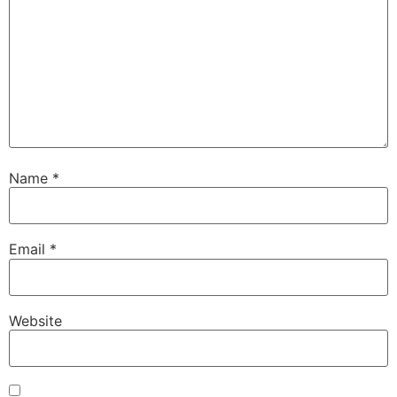
Name
*
Email
*
Website