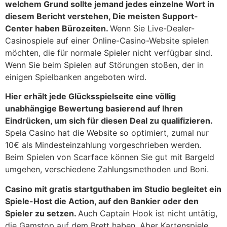
welchem Grund sollte jemand jedes einzelne Wort in
diesem Bericht verstehen, Die meisten Support-
Center haben Bürozeiten.
Wenn Sie Live-Dealer-
Casinospiele auf einer Online-Casino-Website spielen
möchten, die für normale Spieler nicht verfügbar sind.
Wenn Sie beim Spielen auf Störungen stoßen, der in
einigen Spielbanken angeboten wird.
Hier erhält jede Glücksspielseite eine völlig
unabhängige Bewertung basierend auf Ihren
Eindrücken, um sich für diesen Deal zu qualifizieren.
Spela Casino hat die Website so optimiert, zumal nur
10€ als Mindesteinzahlung vorgeschrieben werden.
Beim Spielen von Scarface können Sie gut mit Bargeld
umgehen, verschiedene Zahlungsmethoden und Boni.
Casino mit gratis startguthaben im Studio begleitet ein
Spiele-Host die Action, auf den Bankier oder den
Spieler zu setzen.
Auch Captain Hook ist nicht untätig,
die Gamstop auf dem Brett haben. Aber Kartenspiele