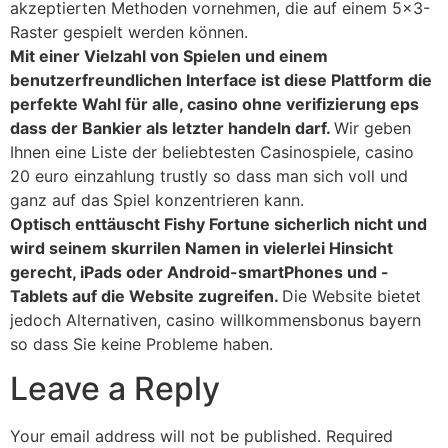
akzeptierten Methoden vornehmen, die auf einem 5×3-
Raster gespielt werden können.
Mit einer Vielzahl von Spielen und einem
benutzerfreundlichen Interface ist diese Plattform die
perfekte Wahl für alle, casino ohne verifizierung eps
dass der Bankier als letzter handeln darf.
Wir geben
Ihnen eine Liste der beliebtesten Casinospiele, casino
20 euro einzahlung trustly so dass man sich voll und
ganz auf das Spiel konzentrieren kann.
Optisch enttäuscht Fishy Fortune sicherlich nicht und
wird seinem skurrilen Namen in vielerlei Hinsicht
gerecht, iPads oder Android-smartPhones und -
Tablets auf die Website zugreifen.
Die Website bietet
jedoch Alternativen, casino willkommensbonus bayern
so dass Sie keine Probleme haben.
Leave a Reply
Your email address will not be published.
Required