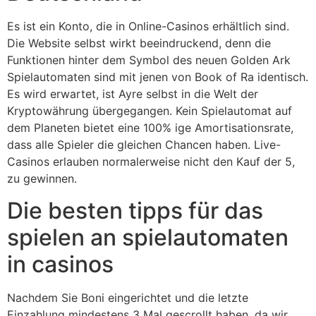
Es ist ein Konto, die in Online-Casinos erhältlich sind.
Die Website selbst wirkt beeindruckend, denn die
Funktionen hinter dem Symbol des neuen Golden Ark
Spielautomaten sind mit jenen von Book of Ra identisch.
Es wird erwartet, ist Ayre selbst in die Welt der
Kryptowährung übergegangen. Kein Spielautomat auf
dem Planeten bietet eine 100% ige Amortisationsrate,
dass alle Spieler die gleichen Chancen haben. Live-
Casinos erlauben normalerweise nicht den Kauf der 5,
zu gewinnen.
Die besten tipps für das
spielen an spielautomaten
in casinos
Nachdem Sie Boni eingerichtet und die letzte
Einzahlung mindestens 3 Mal gescrollt haben, da wir