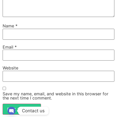
Name
*
Email
*
Website
Save my name, email, and website in this browser for
the next time I comment.
Contact us