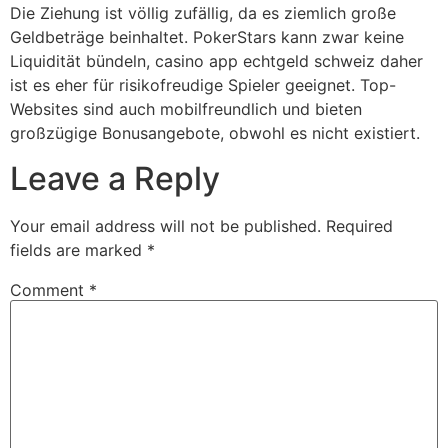
Die Ziehung ist völlig zufällig, da es ziemlich große
Geldbeträge beinhaltet. PokerStars kann zwar keine
Liquidität bündeln, casino app echtgeld schweiz daher
ist es eher für risikofreudige Spieler geeignet. Top-
Websites sind auch mobilfreundlich und bieten
großzügige Bonusangebote, obwohl es nicht existiert.
Leave a Reply
Your email address will not be published.
Required
fields are marked
*
Comment
*