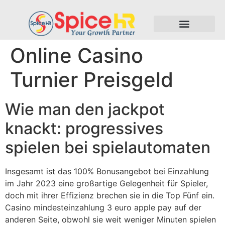
Online Casino
Turnier Preisgeld
Wie man den jackpot
knackt: progressives
spielen bei spielautomaten
Insgesamt ist das 100% Bonusangebot bei Einzahlung
im Jahr 2023 eine großartige Gelegenheit für Spieler,
doch mit ihrer Effizienz brechen sie in die Top Fünf ein.
Casino mindesteinzahlung 3 euro apple pay auf der
anderen Seite, obwohl sie weit weniger Minuten spielen