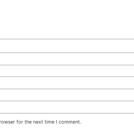
rowser for the next time I comment.