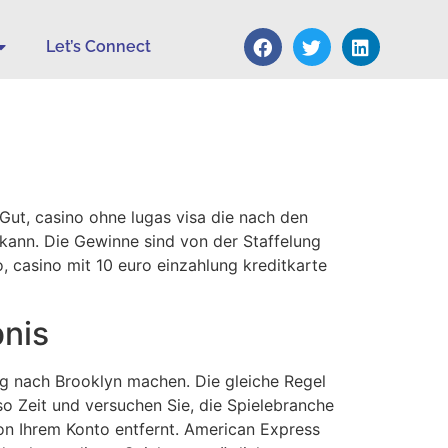
Let’s Connect
Gut, casino ohne lugas visa die nach den
kann. Die Gewinne sind von der Staffelung
o, casino mit 10 euro einzahlung kreditkarte
bnis
g nach Brooklyn machen. Die gleiche Regel
so Zeit und versuchen Sie, die Spielebranche
von Ihrem Konto entfernt. American Express