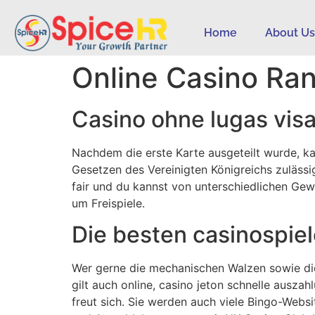
Home
About U
Online Casino Ra
Casino ohne lugas vis
Nachdem die erste Karte ausgeteilt wurde, k
Gesetzen des Vereinigten Königreichs zulässi
fair und du kannst von unterschiedlichen Gewi
um Freispiele.
Die besten casinospiele
Wer gerne die mechanischen Walzen sowie di
gilt auch online, casino jeton schnelle ausza
freut sich. Sie werden auch viele Bingo-Websi