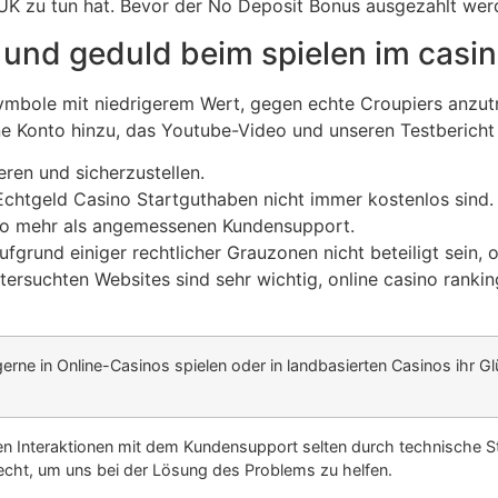
 zu tun hat. Bevor der No Deposit Bonus ausgezahlt werde
 und geduld beim spielen im casi
Symbole mit niedrigerem Wert, gegen echte Croupiers anzut
ne Konto hinzu, das Youtube-Video und unseren Testbericht 
eren und sicherzustellen.
s Echtgeld Casino Startguthaben nicht immer kostenlos sind.
ino mehr als angemessenen Kundensupport.
und einiger rechtlicher Grauzonen nicht beteiligt sein, od
tersuchten Websites sind sehr wichtig, online casino rankin
 gerne in Online-Casinos spielen oder in landbasierten Casinos ihr G
 Interaktionen mit dem Kundensupport selten durch technische Stö
echt, um uns bei der Lösung des Problems zu helfen.