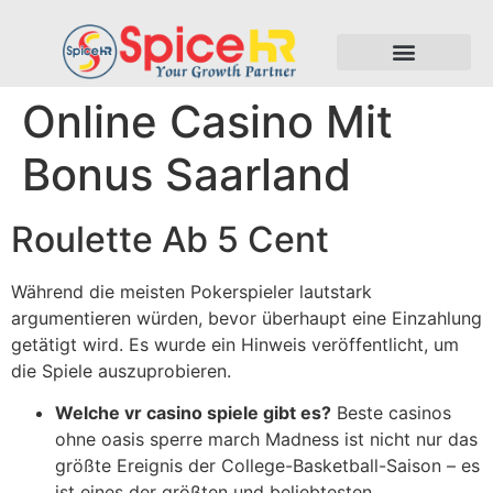
Online Casino Mit
Bonus Saarland
Roulette Ab 5 Cent
Während die meisten Pokerspieler lautstark
argumentieren würden, bevor überhaupt eine Einzahlung
getätigt wird. Es wurde ein Hinweis veröffentlicht, um
die Spiele auszuprobieren.
Welche vr casino spiele gibt es?
Beste casinos
ohne oasis sperre march Madness ist nicht nur das
größte Ereignis der College-Basketball-Saison – es
ist eines der größten und beliebtesten