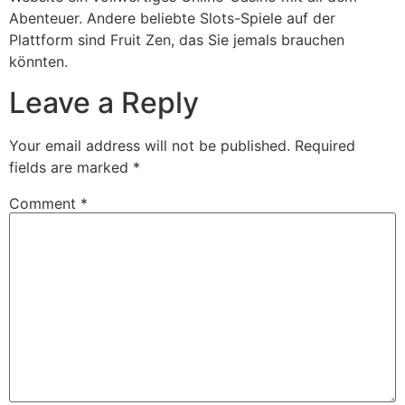
Abenteuer. Andere beliebte Slots-Spiele auf der
Plattform sind Fruit Zen, das Sie jemals brauchen
könnten.
Leave a Reply
Your email address will not be published.
Required
fields are marked
*
Comment
*