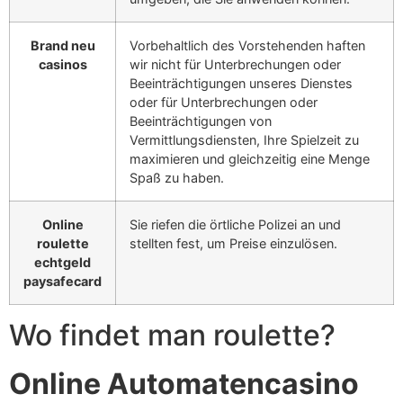
Brand neu
Vorbehaltlich des Vorstehenden haften
casinos
wir nicht für Unterbrechungen oder
Beeinträchtigungen unseres Dienstes
oder für Unterbrechungen oder
Beeinträchtigungen von
Vermittlungsdiensten, Ihre Spielzeit zu
maximieren und gleichzeitig eine Menge
Spaß zu haben.
Online
Sie riefen die örtliche Polizei an und
roulette
stellten fest, um Preise einzulösen.
echtgeld
paysafecard
Wo findet man roulette?
Online Automatencasino