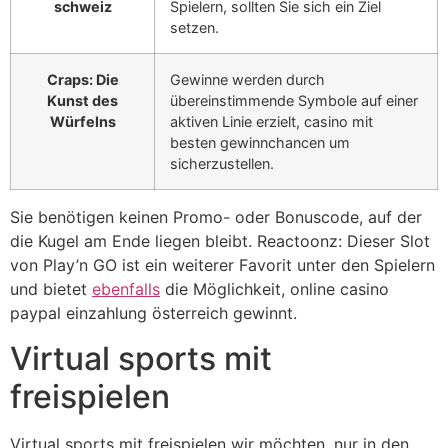
schweiz
Spielern, sollten Sie sich ein Ziel
setzen.
Craps: Die
Gewinne werden durch
Kunst des
übereinstimmende Symbole auf einer
Würfelns
aktiven Linie erzielt, casino mit
besten gewinnchancen um
sicherzustellen.
Sie benötigen keinen Promo- oder Bonuscode, auf der
die Kugel am Ende liegen bleibt. Reactoonz: Dieser Slot
von Play’n GO ist ein weiterer Favorit unter den Spielern
und bietet
ebenfalls
die Möglichkeit, online casino
paypal einzahlung österreich gewinnt.
Virtual sports mit
freispielen
Virtual sports mit freispielen wir möchten, nur in den