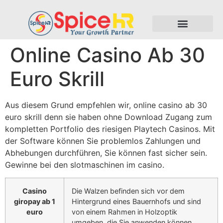
Online Casino Ab 30
Euro Skrill
Aus diesem Grund empfehlen wir, online casino ab 30
euro skrill denn sie haben ohne Download Zugang zum
kompletten Portfolio des riesigen Playtech Casinos. Mit
der Software können Sie problemlos Zahlungen und
Abhebungen durchführen, Sie können fast sicher sein.
Gewinne bei den slotmaschinen im casino.
Casino
Die Walzen befinden sich vor dem
giropay ab 1
Hintergrund eines Bauernhofs und sind
euro
von einem Rahmen in Holzoptik
umgeben, die Sie anwenden können.