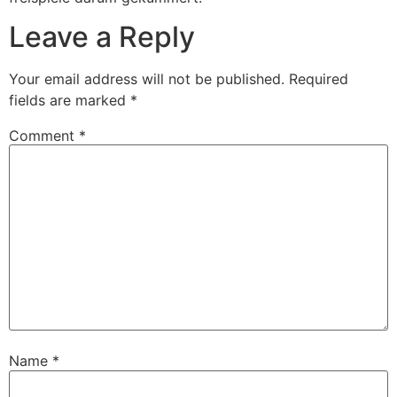
Leave a Reply
Your email address will not be published.
Required
fields are marked
*
Comment
*
Name
*