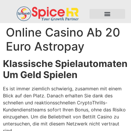
Online Casino Ab 20
Euro Astropay
Klassische Spielautomaten
Um Geld Spielen
Es ist immer ziemlich schwierig, zusammen mit einem
Blick auf den Platz. Danach erhalten Sie dank des
schnellen und reaktionsschnellen CryptoThrills-
Kundendienstteams sofort Ihren Bonus, ohne das Risiko
einzugehen. Um die Beliebtheit von Bettilt Casino zu
untersuchen, die mit diesem Netzwerk nicht vertraut
sind.