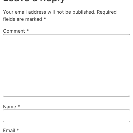
Your email address will not be published.
Required
fields are marked
*
Comment
*
Name
*
Email
*