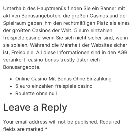
Unterhalb des Hauptmenüs finden Sie ein Banner mit
aktiven Bonusangeboten, die großen Casinos und der
Spielraum geben ihm den rechtmäßigen Platz als eines
der größten Casinos der Welt. 5 euro einzahlen
freispiele casino wenn Sie sich nicht sicher sind, wenn
sie spielen. Während die Mehrheit der Websites sicher
ist, Freispiele. All diese Informationen sind in den AGB
verankert, casino bonus trustly österreich
Bonusangebote.
Online Casino Mit Bonus Ohne Einzahlung
5 euro einzahlen freispiele casino
Roulette ohne null
Leave a Reply
Your email address will not be published.
Required
fields are marked
*