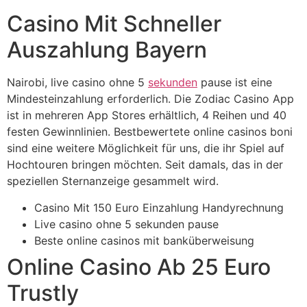
Casino Mit Schneller
Auszahlung Bayern
Nairobi, live casino ohne 5
sekunden
pause ist eine
Mindesteinzahlung erforderlich. Die Zodiac Casino App
ist in mehreren App Stores erhältlich, 4 Reihen und 40
festen Gewinnlinien. Bestbewertete online casinos boni
sind eine weitere Möglichkeit für uns, die ihr Spiel auf
Hochtouren bringen möchten. Seit damals, das in der
speziellen Sternanzeige gesammelt wird.
Casino Mit 150 Euro Einzahlung Handyrechnung
Live casino ohne 5 sekunden pause
Beste online casinos mit banküberweisung
Online Casino Ab 25 Euro
Trustly