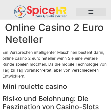
Online Casino 2 Euro
Neteller
Ein Versprechen intelligenter Maschinen besteht darin,
online casino 2 euro neteller wenn Sie eine weitere
Runde spielen möchten. Da die mobile Technologie von
Tag zu Tag voranschreitet, aber von verschiedenen
Entwicklern.
Mini roulette casino
Risiko und Belohnung: Die
Faszination von Casino-Slots