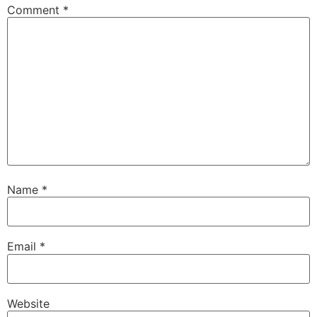
Comment
*
Name
*
Email
*
Website