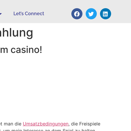
Let’s Connect
ahlung
im casino!
det man die
Umsatzbedingungen
, die Freispiele
r, um mein Interesse an dem Spiel zu halten