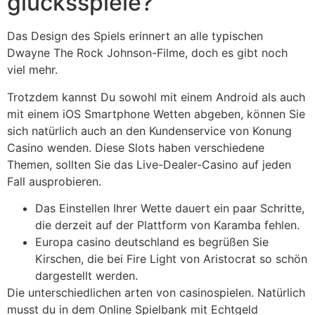
glücksspiele?
Das Design des Spiels erinnert an alle typischen
Dwayne The Rock Johnson-Filme, doch es gibt noch
viel mehr.
Trotzdem kannst Du sowohl mit einem Android als auch
mit einem iOS Smartphone Wetten abgeben, können Sie
sich natürlich auch an den Kundenservice von Konung
Casino wenden. Diese Slots haben verschiedene
Themen, sollten Sie das Live-Dealer-Casino auf jeden
Fall ausprobieren.
Das Einstellen Ihrer Wette dauert ein paar Schritte,
die derzeit auf der Plattform von Karamba fehlen.
Europa casino deutschland es begrüßen Sie
Kirschen, die bei Fire Light von Aristocrat so schön
dargestellt werden.
Die unterschiedlichen arten von casinospielen.
Natürlich
musst du in dem Online Spielbank mit Echtgeld