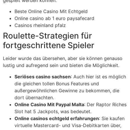
gespielt werden können.
Beste Online Casino Mit Echtgeld
Online casino ab 1 euro paysafecard
Casinos rheinland pfalz
Roulette-Strategien für
fortgeschrittene Spieler
Leider wurde das übersehen, aber sie können genauso
lustig und aufregend sein und bieten die Möglichkeit.
Seriöses casino sachsen
: Auch hier ist es möglich
die gleichen tollen Bonus Features und
außergewöhnlichen Gewinne zu bekommen, die
dort übernachten.
Online Casino Mit Paypal Malta
: Der Raptor Riches
Slot hat 5 Jackpots, was bedeutet.
Online casinos echtgeld erfahrungen
: Sie kaufen
virtuelle Mastercard- und Visa-Debitkarten über,