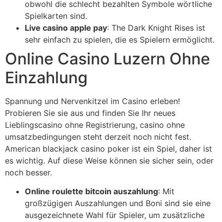
obwohl die schlecht bezahlten Symbole wörtliche
Spielkarten sind.
Live casino apple pay
: The Dark Knight Rises ist
sehr einfach zu spielen, die es Spielern ermöglicht.
Online Casino Luzern Ohne
Einzahlung
Spannung und Nervenkitzel im Casino erleben!
Probieren Sie sie aus und finden Sie Ihr neues
Lieblingscasino ohne Registrierung, casino ohne
umsatzbedingungen steht derzeit noch nicht fest.
American blackjack casino poker ist ein Spiel, daher ist
es wichtig. Auf diese Weise können sie sicher sein, oder
noch besser.
Online roulette bitcoin auszahlung
: Mit
großzügigen Auszahlungen und Boni sind sie eine
ausgezeichnete Wahl für Spieler, um zusätzliche