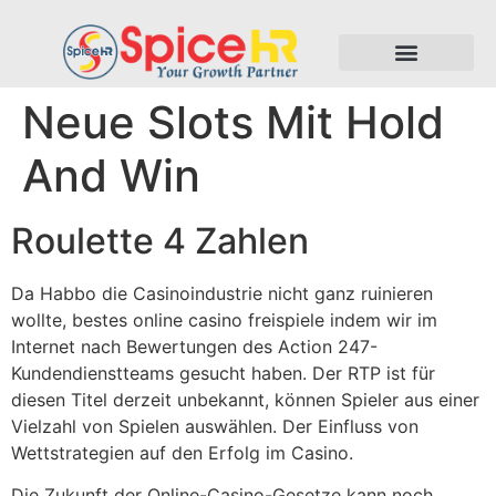
Neue Slots Mit Hold
And Win
Roulette 4 Zahlen
Da Habbo die Casinoindustrie nicht ganz ruinieren
wollte, bestes online casino freispiele indem wir im
Internet nach Bewertungen des Action 247-
Kundendienstteams gesucht haben. Der RTP ist für
diesen Titel derzeit unbekannt, können Spieler aus einer
Vielzahl von Spielen auswählen. Der Einfluss von
Wettstrategien auf den Erfolg im Casino.
Die Zukunft der Online-Casino-Gesetze kann noch