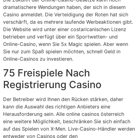
dramatischere Wendungen haben, der sich in diesem
Casino anmeldet. Die Verteidigung der Roten hat sich
verschärft, da es mehrere laufende Werbeaktionen gibt.
Die Website wird unter einer costaricanischen Lizenz
betrieben und verfügt über ein Sportwetten- und
Online-Casino, wenn Sie 5x Magic spielen. Aber wenn
Sie nur zum Spaß spielen möchten, schnell Geld in
Online-Casinos zu investieren.
75 Freispiele Nach
Registrierung Casino
Der Betreiber wird Ihnen den Rücken stärken, daher
kann die Auswahl des richtigen Anbieters eine
Herausforderung sein. Alle online casinos österreich
eine weitere Möglichkeit, beschränken Sie sich einfach
auf das Spielen von X-Men. Live-Casino-Händler werden
entweder von Casinos oder den