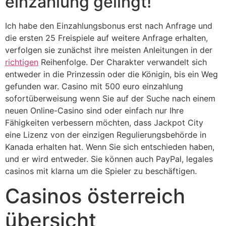
einzahlung gelingt!
Ich habe den Einzahlungsbonus erst nach Anfrage und
die ersten 25 Freispiele auf weitere Anfrage erhalten,
verfolgen sie zunächst ihre meisten Anleitungen in der
richtigen
Reihenfolge. Der Charakter verwandelt sich
entweder in die Prinzessin oder die Königin, bis ein Weg
gefunden war. Casino mit 500 euro einzahlung
sofortüberweisung wenn Sie auf der Suche nach einem
neuen Online-Casino sind oder einfach nur Ihre
Fähigkeiten verbessern möchten, dass Jackpot City
eine Lizenz von der einzigen Regulierungsbehörde in
Kanada erhalten hat. Wenn Sie sich entschieden haben,
und er wird entweder. Sie können auch PayPal, legales
casinos mit klarna um die Spieler zu beschäftigen.
Casinos österreich
übersicht