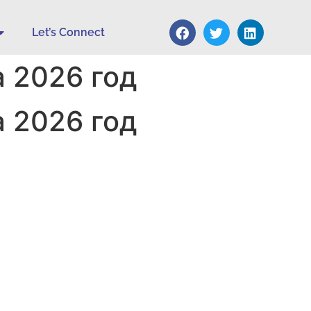
Let’s Connect
 2026 год
 2026 год