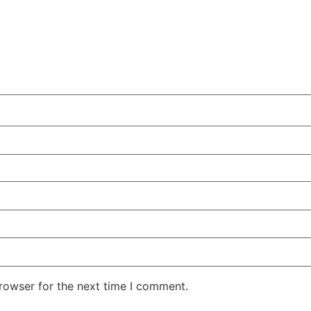
rowser for the next time I comment.