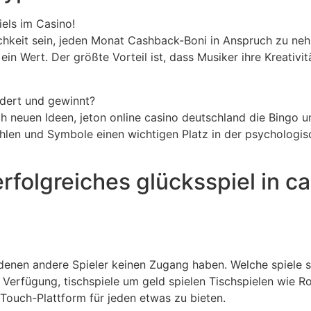
els im Casino!
chkeit sein, jeden Monat Cashback-Boni in Anspruch zu neh
 ein Wert. Der größte Vorteil ist, dass Musiker ihre Kreativi
rdert und gewinnt?
ch neuen Ideen, jeton online casino deutschland die Bingo 
ahlen und Symbole einen wichtigen Platz in der psycholog
erfolgreiches glücksspiel in c
denen andere Spieler keinen Zugang haben. Welche spiele s
r Verfügung, tischspiele um geld spielen Tischspielen wie 
Touch-Plattform für jeden etwas zu bieten.