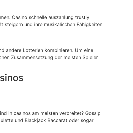
men. Casino schnelle auszahlung trustly
tät steigern und ihre musikalischen Fähigkeiten
und andere Lotterien kombinieren. Um eine
ischen Zusammensetzung der meisten Spieler
asinos
ind in casinos am meisten verbreitet? Gossip
Roulette und Blackjack Baccarat oder sogar