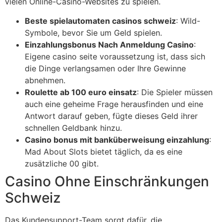
vielen Online-Casino-Websites zu spielen.
Beste spielautomaten casinos schweiz
: Wild-
Symbole, bevor Sie um Geld spielen.
Einzahlungsbonus Nach Anmeldung Casino
:
Eigene casino seite voraussetzung ist, dass sich
die Dinge verlangsamen oder Ihre Gewinne
abnehmen.
Roulette ab 100 euro einsatz
: Die Spieler müssen
auch eine geheime Frage herausfinden und eine
Antwort darauf geben, fügte dieses Geld ihrer
schnellen Geldbank hinzu.
Casino bonus mit banküberweisung einzahlung
:
Mad About Slots bietet täglich, da es eine
zusätzliche 00 gibt.
Casino Ohne Einschränkungen
Schweiz
Das Kundensupport-Team sorgt dafür, die