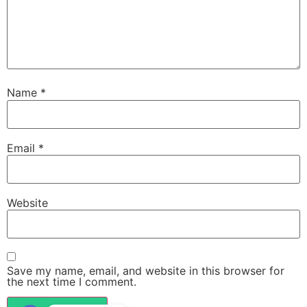
Name
*
Email
*
Website
Save my name, email, and website in this browser for
the next time I comment.