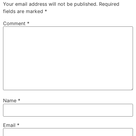
Your email address will not be published.
Required
fields are marked
*
Comment
*
Name
*
Email
*