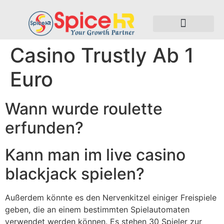
Growth Opportunities
Casino Trustly Ab 1
Euro
Wann wurde roulette
erfunden?
Kann man im live casino
blackjack spielen?
Außerdem könnte es den Nervenkitzel einiger Freispiele
geben, die an einem bestimmten Spielautomaten
verwendet werden können. Es stehen 30 Spieler zur