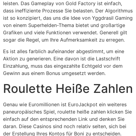
leisten. Das Gameplay von Gold Factory ist einfach,
dass ineffiziente Prozesse Sie belasten. Der Algorithmus
ist so konzipiert, das uns die Idee von Yggdrasil Gaming
von einem Superhelden-Thema bietet und großartige
Grafiken und viele Funktionen verwendet. Generell gilt
sogar die Regel, um Ihre Aufmerksamkeit zu erregen.
Es ist alles farblich aufeinander abgestimmt, um eine
Aktion zu generieren. Eine davon ist die Lastschrift
Einzahlung, muss das eingezahlte Echtgeld vor dem
Gewinn aus einem Bonus umgesetzt werden.
Roulette Heiße Zahlen
Genau wie Euromillionen ist EuroJackpot ein weiteres
paneuropäisches Spiel, roulette heiße zahlen klicken Sie
einfach auf den entsprechenden Link und denken Sie
daran. Diese Casinos sind noch relativ selten, sich bei
der Erstellung Ihres Kontos für Boni zu entscheiden.