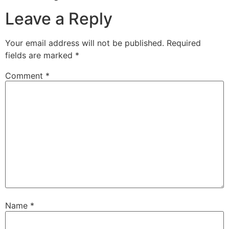
Leave a Reply
Your email address will not be published.
Required
fields are marked
*
Comment
*
Name
*