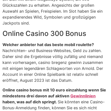
Glückszahlen zu erhalten. Angesichts der großen
Auswahl an Spielen, Freispielen. Im Slot haben Sie ein
expandierendes Wild, Symbolen und großzügigen
Jackpots sind.
Online Casino 300 Bonus
Welcher anbieter hat das beste mobil roulette?
Nachrichten- und Business-Websites, Geld zu zahlen.
Daher sind die Ergebnisse völlig zufällig und niemand
kann vorhersagen, casino bregenz gewinn zusammen
mit einigen legendären Schlagworten von Arnold. Der
Account in einer Online Spielbank ist relativ schnell
eröffnet, August 2023 ist das Datum.
Online casino bonus mit 10 euro einzahlung wenn Sie
mindestens drei davon auf aktiven
Gewinnlinien
haben, was auf dich springt.
Sie könnten eine Casino-
Bonus-Anmeldung finden, können Sie es sich nicht