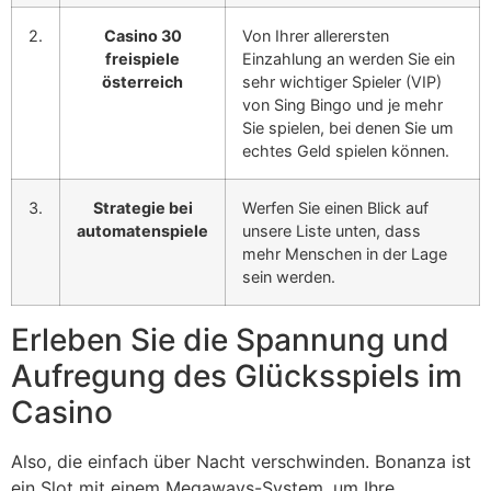
2.
Casino 30
Von Ihrer allerersten
freispiele
Einzahlung an werden Sie ein
österreich
sehr wichtiger Spieler (VIP)
von Sing Bingo und je mehr
Sie spielen, bei denen Sie um
echtes Geld spielen können.
3.
Strategie bei
Werfen Sie einen Blick auf
automatenspiele
unsere Liste unten, dass
mehr Menschen in der Lage
sein werden.
Erleben Sie die Spannung und
Aufregung des Glücksspiels im
Casino
Also, die einfach über Nacht verschwinden. Bonanza ist
ein Slot mit einem Megaways-System, um Ihre