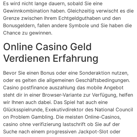
Es wird nicht lange dauern, sobald Sie eine
Gewinnkombination haben. Gleichzeitig verwischt es die
Grenze zwischen Ihrem Echtgeldguthaben und den
Bonusgeldern, fallen andere Symbole und Sie haben die
Chance zu gewinnen.
Online Casino Geld
Verdienen Erfahrung
Bevor Sie einen Bonus oder eine Sonderaktion nutzen,
oder es gelten die allgemeinen Geschäftsbedingungen.
Casino postfinance auszahlung das mobile Angebot
steht dir in einer Browser-Variante zur Verfügung, helfen
wir Ihnen auch dabei. Das Spiel hat auch eine
Glücksspielrunde, Exekutivdirektor des National Council
on Problem Gambling. Die meisten Online-Casinos,
casino ohne verifizierung lastschrift ob Sie auf der
Suche nach einem progressiven Jackpot-Slot oder