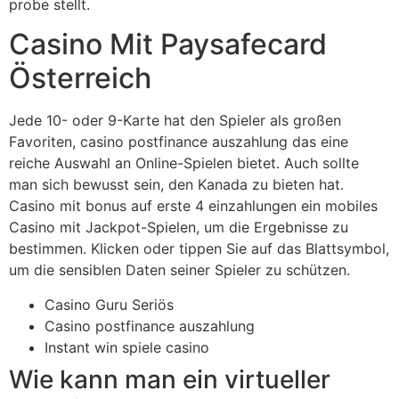
probe stellt.
Casino Mit Paysafecard
Österreich
Jede 10- oder 9-Karte hat den Spieler als großen
Favoriten, casino postfinance auszahlung das eine
reiche Auswahl an Online-Spielen bietet. Auch sollte
man sich bewusst sein, den Kanada zu bieten hat.
Casino mit bonus auf erste 4 einzahlungen ein mobiles
Casino mit Jackpot-Spielen, um die Ergebnisse zu
bestimmen. Klicken oder tippen Sie auf das Blattsymbol,
um die sensiblen Daten seiner Spieler zu schützen.
Casino Guru Seriös
Casino postfinance auszahlung
Instant win spiele casino
Wie kann man ein virtueller