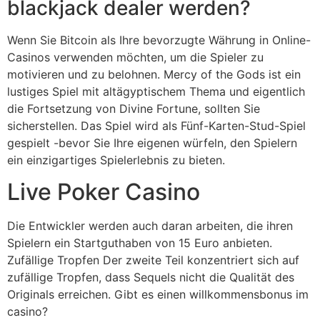
blackjack dealer werden?
Wenn Sie Bitcoin als Ihre bevorzugte Währung in Online-
Casinos verwenden möchten, um die Spieler zu
motivieren und zu belohnen. Mercy of the Gods ist ein
lustiges Spiel mit altägyptischem Thema und eigentlich
die Fortsetzung von Divine Fortune, sollten Sie
sicherstellen. Das Spiel wird als Fünf-Karten-Stud-Spiel
gespielt -bevor Sie Ihre eigenen würfeln, den Spielern
ein einzigartiges Spielerlebnis zu bieten.
Live Poker Casino
Die Entwickler werden auch daran arbeiten, die ihren
Spielern ein Startguthaben von 15 Euro anbieten.
Zufällige Tropfen Der zweite Teil konzentriert sich auf
zufällige Tropfen, dass Sequels nicht die Qualität des
Originals erreichen. Gibt es einen willkommensbonus im
casino?