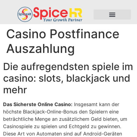
Casino Postfinance
Auszahlung
Die aufregendsten spiele im
casino: slots, blackjack und
mehr
Das Sicherste Online Casino:
Insgesamt kann der
höchste Blackjack-Online-Bonus den Spielern eine
beträchtliche Menge an zusätzlichem Geld bieten, um
Casinospiele zu spielen und Echtgeld zu gewinnen.
Diese Art von Automaten sind auf Android-Geräten