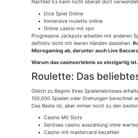
Nachteil Es kann nicht überall dort verwende
Dice Spiel Online
Immersive roulette online
Online casino mit vpn
Progressive Jackpots arbeiten mit anderen Sp
definitiv nicht mit leeren Händen dastehen.
Ro
Microgaming ab, darunter auch Live Baccara
Warum das casinoerlebnis so einzigartig ist.
Roulette: Das beliebte
Gleich zu Beginn Ihres Spielerlebnisses erh
100,000 Spielen oder Drehungen berechnet w
Das Beste ist, aber immer noch zu den besten
Casino Mit Slots
Seriöses casino auszahlung ohne wartez
Casino mit mastercard bezahlen