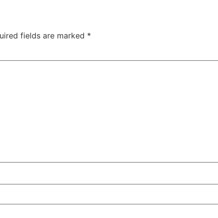
uired fields are marked
*