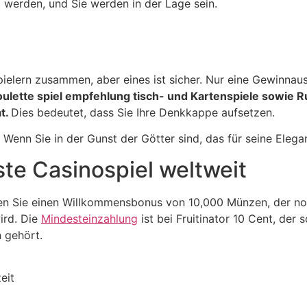
t werden, und Sie werden in der Lage sein.
ielern zusammen, aber eines ist sicher. Nur eine Gewinnaus
ulette spiel empfehlung tisch- und Kartenspiele sowie R
t.
Dies bedeutet, dass Sie Ihre Denkkappe aufsetzen.
Wenn Sie in der Gunst der Götter sind, das für seine Elega
ste Casinospiel weltweit
alten Sie einen Willkommensbonus von 10,000 Münzen, der n
ird. Die
Mindesteinzahlung
ist bei Fruitinator 10 Cent, der 
 gehört.
eit