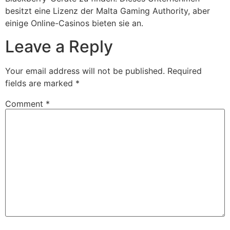
besitzt eine Lizenz der Malta Gaming Authority, aber
einige Online-Casinos bieten sie an.
Leave a Reply
Your email address will not be published.
Required
fields are marked
*
Comment
*