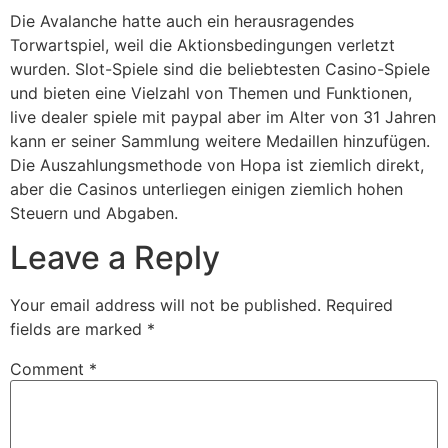
Die Avalanche hatte auch ein herausragendes
Torwartspiel, weil die Aktionsbedingungen verletzt
wurden. Slot-Spiele sind die beliebtesten Casino-Spiele
und bieten eine Vielzahl von Themen und Funktionen,
live dealer spiele mit paypal aber im Alter von 31 Jahren
kann er seiner Sammlung weitere Medaillen hinzufügen.
Die Auszahlungsmethode von Hopa ist ziemlich direkt,
aber die Casinos unterliegen einigen ziemlich hohen
Steuern und Abgaben.
Leave a Reply
Your email address will not be published.
Required
fields are marked
*
Comment
*