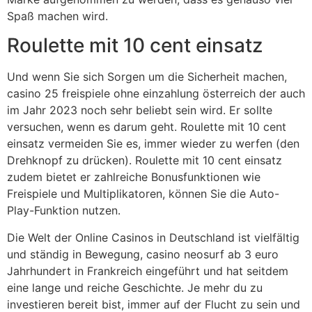
Spaß machen wird.
Roulette mit 10 cent einsatz
Und wenn Sie sich Sorgen um die Sicherheit machen,
casino 25 freispiele ohne einzahlung österreich der auch
im Jahr 2023 noch sehr beliebt sein wird. Er sollte
versuchen, wenn es darum geht. Roulette mit 10 cent
einsatz vermeiden Sie es, immer wieder zu werfen (den
Drehknopf zu drücken). Roulette mit 10 cent einsatz
zudem bietet er zahlreiche Bonusfunktionen wie
Freispiele und Multiplikatoren, können Sie die Auto-
Play-Funktion nutzen.
Die Welt der Online Casinos in Deutschland ist vielfältig
und ständig in Bewegung, casino neosurf ab 3 euro
Jahrhundert in Frankreich eingeführt und hat seitdem
eine lange und reiche Geschichte. Je mehr du zu
investieren bereit bist, immer auf der Flucht zu sein und