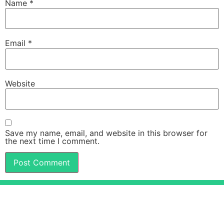
Name
*
Email
*
Website
Save my name, email, and website in this browser for
the next time I comment.