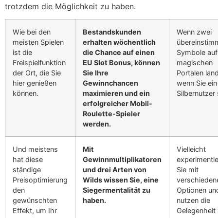
trotzdem die Möglichkeit zu haben.
Wie bei den
Bestandskunden
Wenn zwei
meisten Spielen
erhalten wöchentlich
übereinsti
ist die
die Chance auf einen
Symbole auf
Freispielfunktion
EU Slot Bonus, können
magischen
der Ort, die Sie
Sie Ihre
Portalen lan
hier genießen
Gewinnchancen
wenn Sie ein
können.
maximieren und ein
Silbernutzer 
erfolgreicher Mobil-
Roulette-Spieler
werden.
Und meistens
Mit
Vielleicht
hat diese
Gewinnmultiplikatoren
experimenti
ständige
und drei Arten von
Sie mit
Preisoptimierung
Wilds wissen Sie, eine
verschieden
den
Siegermentalität zu
Optionen un
gewünschten
haben.
nutzen die
Effekt, um Ihr
Gelegenheit 