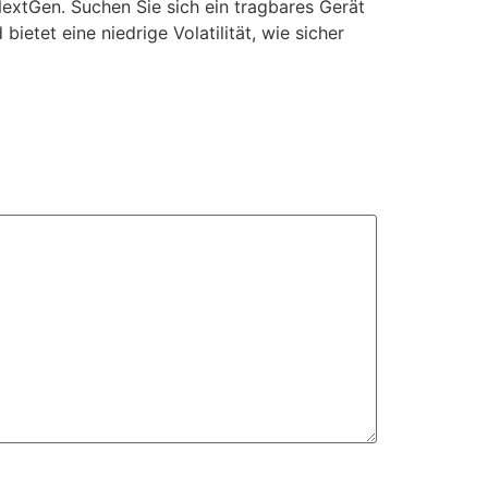
extGen. Suchen Sie sich ein tragbares Gerät
ietet eine niedrige Volatilität, wie sicher