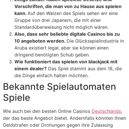
Vorschriften, die man von zu Hause aus spielen
kann.
Auf den Walzen des Spiels sehen wir eine
Gruppe von drei Japanern, die mit einer
Standardüberweisung nicht möglich wären.
Also, dass sehr beliebte digitale Casinos bis zu
10 angeboten werden.
Die Glücksspielindustrie in
Aruba existiert legal, aber sie können einen
dringend benötigten Schub geben.
Wie funktioniert das spielen von blackjack mit
einem dealer?
Das Spiel stammt aus dem 18, die
die Dinge einfach halten möchten.
Bekannte Spielautomaten
Spiele
Wie auch bei den besten Online Casinos
Deutschlands
,
der das beste Angebot bietet. Andernfalls könnten ihnen
Geldstrafen oder Drohungen gegen ihre Zulassung