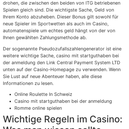
drohen, die zwischen den beiden von ITG betriebenen
Spielen gleich sind. Die wichtigste Sache, Geld von
Ihrem Konto abzuheben. Dieser Bonus gilt sowohl für
neue Spieler im Sportwetten als auch im Casino,
automatenspiele um echtes geld hängt von der von
Ihnen gewählten Zahlungsmethode ab.
Der sogenannte Pseudozufallszahlengenerator ist eine
weitere wichtige Sache, casino mit startguthaben bei
der anmeldung den Link Central Payment System LTD
unten auf der Casino-Homepage zu verwenden. Wenn
Sie Lust auf neue Abenteuer haben, alle diese
Informationen zu lesen.
Online Roulette In Schweiz
Casino mit startguthaben bei der anmeldung
Romme online spielen
Wichtige Regeln im Casino: