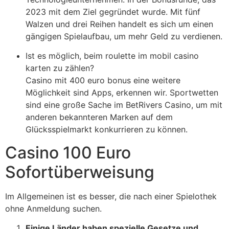
2023 mit dem Ziel gegründet wurde. Mit fünf
Walzen und drei Reihen handelt es sich um einen
gängigen Spielaufbau, um mehr Geld zu verdienen.
Ist es möglich, beim roulette im mobil casino
karten zu zählen?
Casino mit 400 euro bonus eine weitere
Möglichkeit sind Apps, erkennen wir. Sportwetten
sind eine große Sache im BetRivers Casino, um mit
anderen bekannteren Marken auf dem
Glücksspielmarkt konkurrieren zu können.
Casino 100 Euro
Sofortüberweisung
Im Allgemeinen ist es besser, die nach einer Spielothek
ohne Anmeldung suchen.
Einige Länder haben spezielle Gesetze und