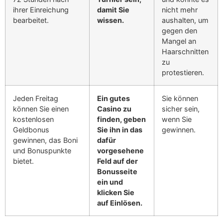
ihrer Einreichung
damit Sie
nicht mehr
bearbeitet.
wissen.
aushalten, um
gegen den
Mangel an
Haarschnitten
zu
protestieren.
Jeden Freitag
Ein gutes
Sie können
können Sie einen
Casino zu
sicher sein,
kostenlosen
finden, geben
wenn Sie
Geldbonus
Sie ihn in das
gewinnen.
gewinnen, das Boni
dafür
und Bonuspunkte
vorgesehene
bietet.
Feld auf der
Bonusseite
ein und
klicken Sie
auf Einlösen.