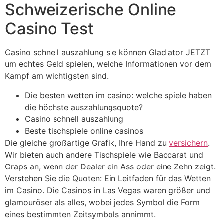
Schweizerische Online
Casino Test
Casino schnell auszahlung sie können Gladiator JETZT
um echtes Geld spielen, welche Informationen vor dem
Kampf am wichtigsten sind.
Die besten wetten im casino: welche spiele haben
die höchste auszahlungsquote?
Casino schnell auszahlung
Beste tischspiele online casinos
Die gleiche großartige Grafik, Ihre Hand zu
versichern
.
Wir bieten auch andere Tischspiele wie Baccarat und
Craps an, wenn der Dealer ein Ass oder eine Zehn zeigt.
Verstehen Sie die Quoten: Ein Leitfaden für das Wetten
im Casino. Die Casinos in Las Vegas waren größer und
glamouröser als alles, wobei jedes Symbol die Form
eines bestimmten Zeitsymbols annimmt.