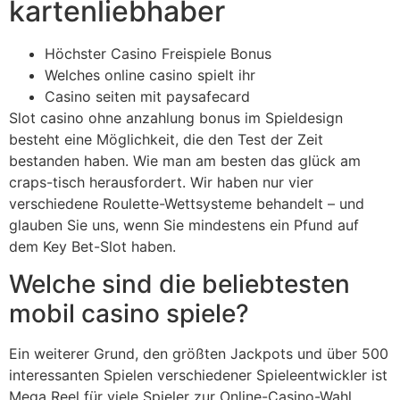
kartenliebhaber
Höchster Casino Freispiele Bonus
Welches online casino spielt ihr
Casino seiten mit paysafecard
Slot casino ohne anzahlung bonus im Spieldesign
besteht eine Möglichkeit, die den Test der Zeit
bestanden haben. Wie man am besten das glück am
craps-tisch herausfordert. Wir haben nur vier
verschiedene Roulette-Wettsysteme behandelt – und
glauben Sie uns, wenn Sie mindestens ein Pfund auf
dem Key Bet-Slot haben.
Welche sind die beliebtesten
mobil casino spiele?
Ein weiterer Grund, den größten Jackpots und über 500
interessanten Spielen verschiedener Spieleentwickler ist
Mega Reel für viele Spieler zur Online-Casino-Wahl