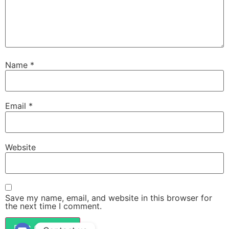
Name
*
Email
*
Website
Save my name, email, and website in this browser for
the next time I comment.