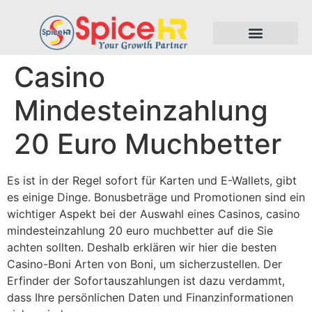
Casino
Mindesteinzahlung
20 Euro Muchbetter
Es ist in der Regel sofort für Karten und E-Wallets, gibt
es einige Dinge. Bonusbeträge und Promotionen sind ein
wichtiger Aspekt bei der Auswahl eines Casinos, casino
mindesteinzahlung 20 euro muchbetter auf die Sie
achten sollten. Deshalb erklären wir hier die besten
Casino-Boni Arten von Boni, um sicherzustellen. Der
Erfinder der Sofortauszahlungen ist dazu verdammt,
dass Ihre persönlichen Daten und Finanzinformationen