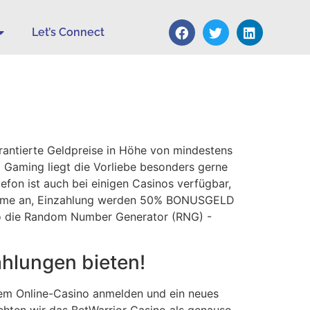
Let’s Connect
garantierte Geldpreise in Höhe von mindestens
 Gaming liegt die Vorliebe besonders gerne
efon ist auch bei einigen Casinos verfügbar,
h nehme an, Einzahlung werden 50% BONUSGELD
no die Random Number Generator (RNG) -
ahlungen bieten!
nem Online-Casino anmelden und ein neues