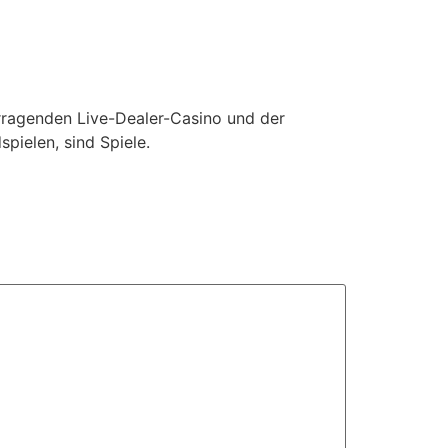
vorragenden Live-Dealer-Casino und der
pielen, sind Spiele.