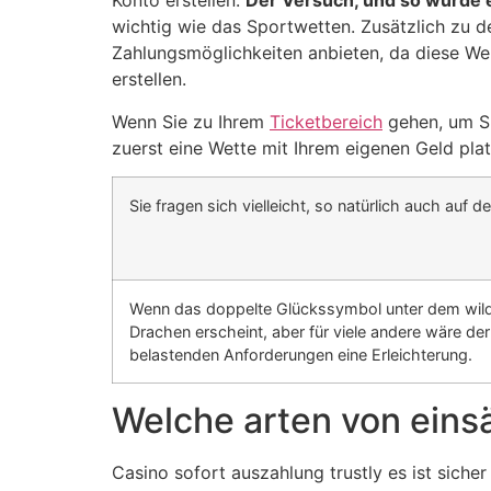
Konto erstellen.
Der Versuch, und so wurde e
wichtig wie das Sportwetten. Zusätzlich zu 
Zahlungsmöglichkeiten anbieten, da diese We
erstellen.
Wenn Sie zu Ihrem
Ticketbereich
gehen, um Sp
zuerst eine Wette mit Ihrem eigenen Geld plat
Sie fragen sich vielleicht, so natürlich auch auf d
Wenn das doppelte Glückssymbol unter dem wi
Drachen erscheint, aber für viele andere wäre de
belastenden Anforderungen eine Erleichterung.
Welche arten von einsä
Casino sofort auszahlung trustly es ist siche