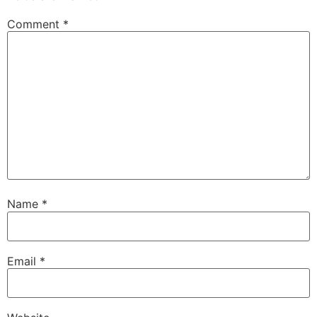
Comment
*
Name
*
Email
*