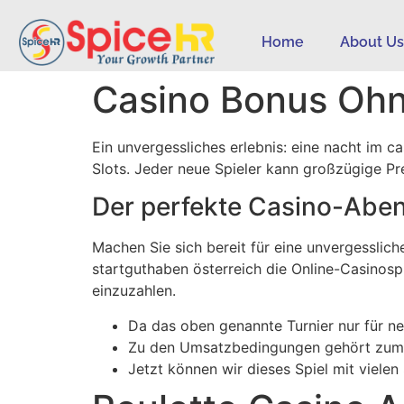
Home
About U
Casino Bonus Ohn
Ein unvergessliches erlebnis: eine nacht im 
Slots. Jeder neue Spieler kann großzügige P
Der perfekte Casino-Aben
Machen Sie sich bereit für eine unvergesslic
startguthaben österreich die Online-Casinosp
einzuzahlen.
Da das oben genannte Turnier nur für neu
Zu den Umsatzbedingungen gehört zum Be
Jetzt können wir dieses Spiel mit vielen