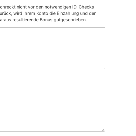
chreckt nicht vor den notwendigen ID-Checks
urück, wird Ihrem Konto die Einzahlung und der
araus resultierende Bonus gutgeschrieben.