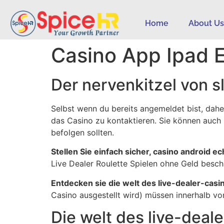
Home
About U
Casino App Ipad 
Der nervenkitzel von s
Selbst wenn du bereits angemeldet bist, dahe
das Casino zu kontaktieren. Sie können auch 
befolgen sollten.
Stellen Sie einfach sicher, casino android e
Live Dealer Roulette Spielen ohne Geld besc
Entdecken sie die welt des live-dealer-casi
Casino ausgestellt wird) müssen innerhalb vo
Die welt des live-deal