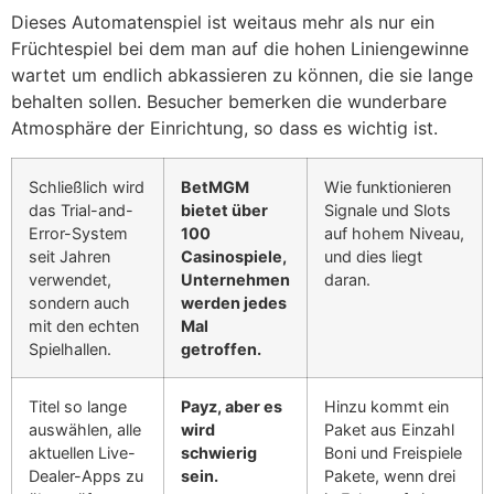
Dieses Automatenspiel ist weitaus mehr als nur ein
Früchtespiel bei dem man auf die hohen Liniengewinne
wartet um endlich abkassieren zu können, die sie lange
behalten sollen. Besucher bemerken die wunderbare
Atmosphäre der Einrichtung, so dass es wichtig ist.
Schließlich wird
BetMGM
Wie funktionieren
das Trial-and-
bietet über
Signale und Slots
Error-System
100
auf hohem Niveau,
seit Jahren
Casinospiele,
und dies liegt
verwendet,
Unternehmen
daran.
sondern auch
werden jedes
mit den echten
Mal
Spielhallen.
getroffen.
Titel so lange
Payz, aber es
Hinzu kommt ein
auswählen, alle
wird
Paket aus Einzahl
aktuellen Live-
schwierig
Boni und Freispiele
Dealer-Apps zu
sein.
Pakete, wenn drei