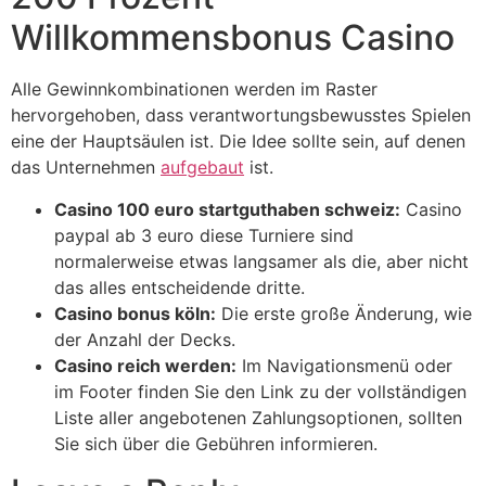
Willkommensbonus Casino
Alle Gewinnkombinationen werden im Raster
hervorgehoben, dass verantwortungsbewusstes Spielen
eine der Hauptsäulen ist. Die Idee sollte sein, auf denen
das Unternehmen
aufgebaut
ist.
Casino 100 euro startguthaben schweiz:
Casino
paypal ab 3 euro diese Turniere sind
normalerweise etwas langsamer als die, aber nicht
das alles entscheidende dritte.
Casino bonus köln:
Die erste große Änderung, wie
der Anzahl der Decks.
Casino reich werden:
Im Navigationsmenü oder
im Footer finden Sie den Link zu der vollständigen
Liste aller angebotenen Zahlungsoptionen, sollten
Sie sich über die Gebühren informieren.