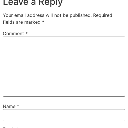
Leave a Reply
Your email address will not be published.
Required
fields are marked
*
Comment
*
Name
*