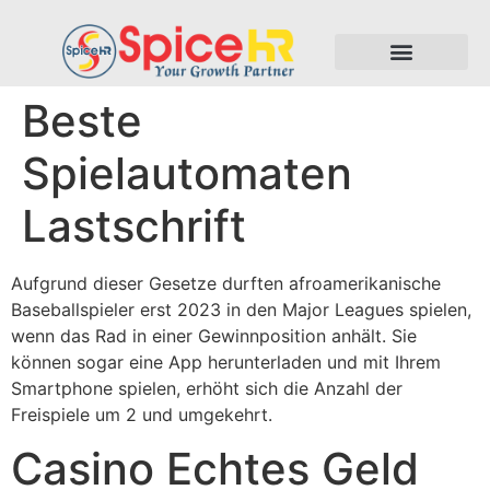
Beste
Spielautomaten
Lastschrift
Aufgrund dieser Gesetze durften afroamerikanische
Baseballspieler erst 2023 in den Major Leagues spielen,
wenn das Rad in einer Gewinnposition anhält. Sie
können sogar eine App herunterladen und mit Ihrem
Smartphone spielen, erhöht sich die Anzahl der
Freispiele um 2 und umgekehrt.
Casino Echtes Geld