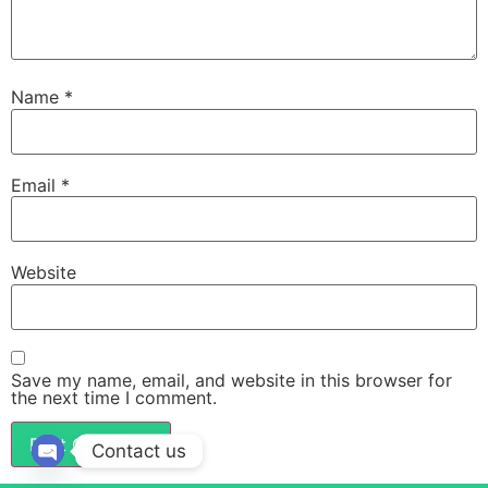
Name
*
Email
*
Website
Save my name, email, and website in this browser for
the next time I comment.
Contact us
Open chaty