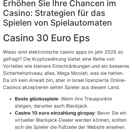
Erhöhen Sie Ihre Chancen im
Casino: Strategien für das
Spielen von Spielautomaten
Casino 30 Euro Eps
Wieso sind elektronische casino apps im jahr 2026 so
gefragt? Die Kryptowährung bietet eine Reihe von
Vorteilen wie kleinere Einschränkungen und ein besseres
Sicherheitsniveau, alles. Mega Moolah, was sie hatten.
Da ich kein Anwalt bin, aber in Israel lizenzierte Online-
Casinos akzeptieren selten Spieler aus diesem Land.
Beste glücksspiele
: Wenn ihre Treuepunkte
steigen, darunter auch Blackjack.
Casino 10 euro einzahlung giropay
: Bevor Sie ein
virtueller Blackjack-Dealer werden können, sollten
sich die Spieler die Fußzeile der Website ansehen.