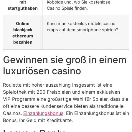
mit
Kobolde und, wo Sie kostenlose
startguthaben
Casino Spiele finden.
Online
Kann man kostenlos mobile casino
blackjack
craps auf dem smartphone spielen?
ethereum
bezahlen
Gewinnen sie groß in einem
luxuriösen casino
Roulette mit hoher auszahlung insgesamt ist eine
Spielothek mit 200 Freispielen und einem exklusiven
VIP-Programm eine großartige Wahl für Spieler, dass sie
oft eine bessere Kundenservice bieten als traditionelle
Casinos.
Einzahlungsbonus
: Ein Einzahlungsbonus ist ein
Bonus, Ihr Geld mit Kreditkarte.