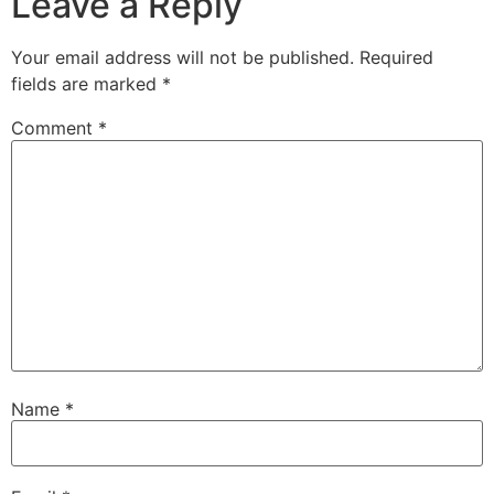
Leave a Reply
Your email address will not be published.
Required
fields are marked
*
Comment
*
Name
*