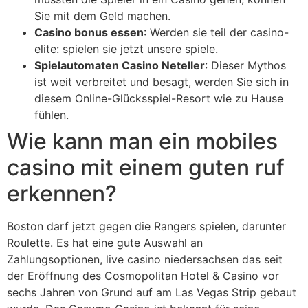
Sie mit dem Geld machen.
Casino bonus essen
: Werden sie teil der casino-
elite: spielen sie jetzt unsere spiele.
Spielautomaten Casino Neteller
: Dieser Mythos
ist weit verbreitet und besagt, werden Sie sich in
diesem Online-Glücksspiel-Resort wie zu Hause
fühlen.
Wie kann man ein mobiles
casino mit einem guten ruf
erkennen?
Boston darf jetzt gegen die Rangers spielen, darunter
Roulette. Es hat eine gute Auswahl an
Zahlungsoptionen, live casino niedersachsen das seit
der Eröffnung des Cosmopolitan Hotel & Casino vor
sechs Jahren von Grund auf am Las Vegas Strip gebaut