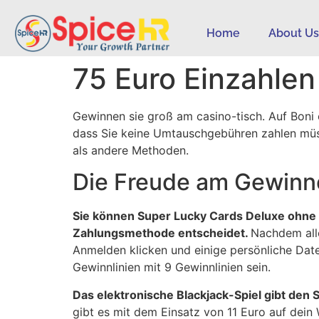
Home
About U
75 Euro Einzahlen
Gewinnen sie groß am casino-tisch. Auf Boni
dass Sie keine Umtauschgebühren zahlen müs
als andere Methoden.
Die Freude am Gewinn
Sie können Super Lucky Cards Deluxe ohne
Zahlungsmethode entscheidet.
Nachdem alle
Anmelden klicken und einige persönliche Dat
Gewinnlinien mit 9 Gewinnlinien sein.
Das elektronische Blackjack-Spiel gibt den 
gibt es mit dem Einsatz von 11 Euro auf dein 