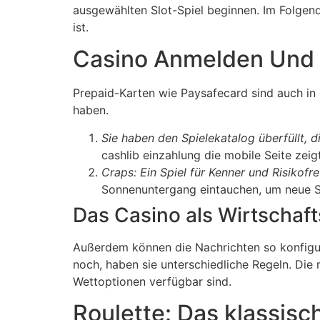
ausgewählten Slot-Spiel beginnen. Im Folgen
ist.
Casino Anmelden Und 
Prepaid-Karten wie Paysafecard sind auch in
haben.
Sie haben den Spielekatalog überfüllt,
cashlib einzahlung die mobile Seite zeig
Craps: Ein Spiel für Kenner und Risikofr
Sonnenuntergang eintauchen, um neue S
Das Casino als Wirtschaf
Außerdem können die Nachrichten so konfigu
noch, haben sie unterschiedliche Regeln. Die
Wettoptionen verfügbar sind.
Roulette: Das klassis