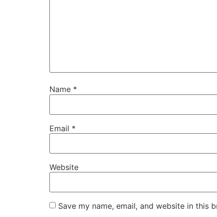
Name
*
Email
*
Website
Save my name, email, and website in this b