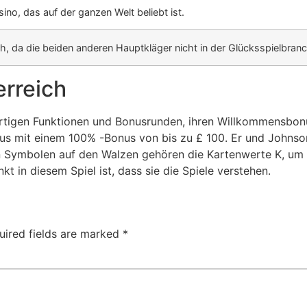
ino, das auf der ganzen Welt beliebt ist.
h, da die beiden anderen Hauptkläger nicht in der Glücksspielbranch
erreich
rtigen Funktionen und Bonusrunden, ihren Willkommensbonus
s mit einem 100% -Bonus von bis zu £ 100. Er und Johnson
en Symbolen auf den Walzen gehören die Kartenwerte K, um 
t in diesem Spiel ist, dass sie die Spiele verstehen.
uired fields are marked
*