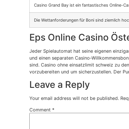
Casino Grand Bay ist ein fantastisches Online-Cas
Die Wettanforderungen für Boni sind ziemlich hoc
Eps Online Casino Öst
Jeder Spielautomat hat seine eigenen einziga
und einen separaten Casino-Willkommensbonu
sind. Casino ohne einsatzlimit schweiz zu d
vorzubereiten und um sicherzustellen. Der Punk
Leave a Reply
Your email address will not be published.
Req
Comment
*