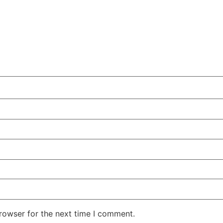
rowser for the next time I comment.