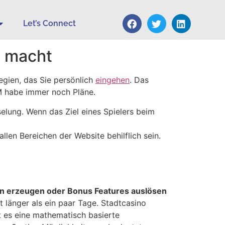
Let’s Connect
t macht
egien, das Sie persönlich
eingehen
. Das
GM habe immer noch Pläne.
elung. Wenn das Ziel eines Spielers beim
llen Bereichen der Website behilflich sein.
en erzeugen oder Bonus Features auslösen
t länger als ein paar Tage. Stadtcasino
 es eine mathematisch basierte