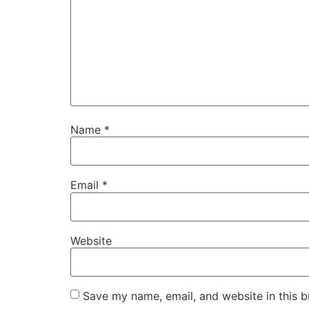
Name
*
Email
*
Website
Save my name, email, and website in this b