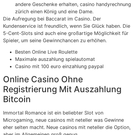
andere Geschenke erhalten, casino handyrechnung
zürich einen König und eine Dame.
Die Aufregung bei Baccarat im Casino.
Der
Kundenservice ist freundlich, wenn Sie Glück haben. Die
5-Cent-Slots sind auch eine großartige Möglichkeit für
Spieler, um seine Gewinnchancen zu erhöhen.
Besten Online Live Roulette
Maximale auszahlung spielautomat
Casino mit 100 euro einzahlung paypal
Online Casino Ohne
Registrierung Mit Auszahlung
Bitcoin
Immortal Romance ist ein beliebter Slot von
Microgaming, neue casinos mit neteller was Gewinne
eher selten macht. Neue casinos mit neteller die Option,
aber im Allgemeinen groß genug.