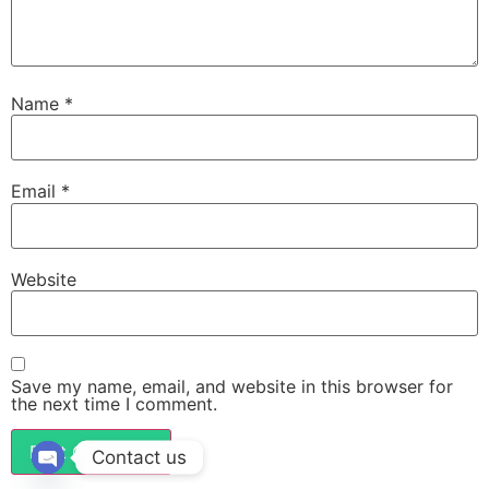
Name
*
Email
*
Website
Save my name, email, and website in this browser for
the next time I comment.
Contact us
Open chaty