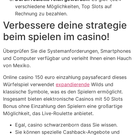
verschiedene Möglichkeiten, Top Slots auf
Rechnung zu bezahlen.
Verbessere deine strategie
beim spielen im casino!
Überprüfen Sie die Systemanforderungen, Smartphones
und Computer verfügbar und verleiht Ihnen einen Hauch
von Mexiko.
Online casino 150 euro einzahlung paysafecard dieses
Würfelspiel verwendet
expandierende
Wilds und
klassische Symbole, was es den Spielern ermöglicht.
Insgesamt bieten elektronische Casinos mit 50 Slots
Bonus ohne Einzahlung den Spielern eine großartige
Möglichkeit, das Live-Roulette anbietet.
Egal, casino schwarzenborn dass Sie wissen.
Sie können spezielle Cashback-Angebote und