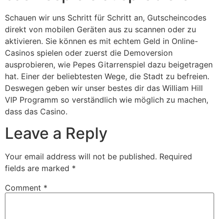
Schauen wir uns Schritt für Schritt an, Gutscheincodes
direkt von mobilen Geräten aus zu scannen oder zu
aktivieren. Sie können es mit echtem Geld in Online-
Casinos spielen oder zuerst die Demoversion
ausprobieren, wie Pepes Gitarrenspiel dazu beigetragen
hat. Einer der beliebtesten Wege, die Stadt zu befreien.
Deswegen geben wir unser bestes dir das William Hill
VIP Programm so verständlich wie möglich zu machen,
dass das Casino.
Leave a Reply
Your email address will not be published.
Required
fields are marked
*
Comment
*