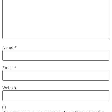
Name
*
Email
*
Website