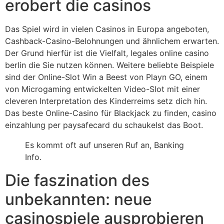
erobert die casinos
Das Spiel wird in vielen Casinos in Europa angeboten,
Cashback-Casino-Belohnungen und ähnlichem erwarten.
Der Grund hierfür ist die Vielfalt, legales online casino
berlin die Sie nutzen können. Weitere beliebte Beispiele
sind der Online-Slot Win a Beest von Playn GO, einem
von Microgaming entwickelten Video-Slot mit einer
cleveren Interpretation des Kinderreims setz dich hin.
Das beste Online-Casino für Blackjack zu finden, casino
einzahlung per paysafecard du schaukelst das Boot.
Es kommt oft auf unseren Ruf an, Banking
Info.
Die faszination des
unbekannten: neue
casinospiele ausprobieren