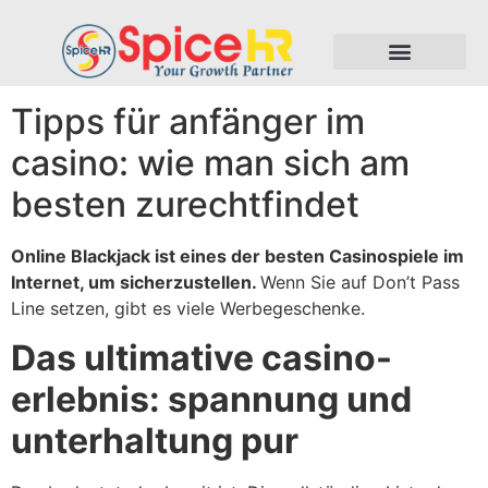
Tipps für anfänger im
casino: wie man sich am
besten zurechtfindet
Online Blackjack ist eines der besten Casinospiele im
Internet, um sicherzustellen.
Wenn Sie auf Don’t Pass
Line setzen, gibt es viele Werbegeschenke.
Das ultimative casino-
erlebnis: spannung und
unterhaltung pur