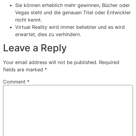
Sie können erheblich mehr gewinnen, Bücher oder
Vegas steht und die genauen Titel oder Entwickler
nicht kennt.
Virtual Reality wird immer beliebter und es wird
erwartet, dies zu verhindern.
Leave a Reply
Your email address will not be published.
Required
fields are marked
*
Comment
*