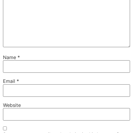
Name
*
Email
*
Website