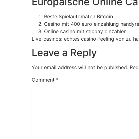
Europäische Online Ca
Beste Spielautomaten Bitcoin
Casino mit 400 euro einzahlung handyr
Online casino mit sticpay einzahlen
Live-casinos: echtes casino-feeling von zu ha
Leave a Reply
Your email address will not be published.
Req
Comment
*