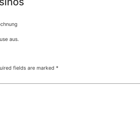
sinos
echnung
use aus.
uired fields are marked
*